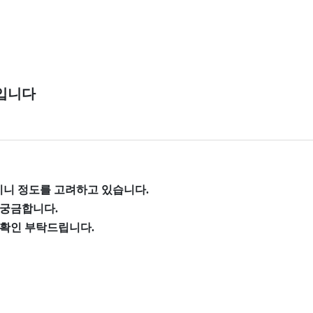
글입니다
미니 정도를 고려하고 있습니다.
 궁금합니다.
확인 부탁드립니다.