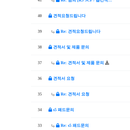
41
Re: 님의 [R3 SCP / 습건식…
40
견적요청드립니다
39
Re: 견적요청드립니다
38
견적서 및 제품 문의
37
Re: 견적서 및 제품 문의
36
견적서 요청
35
Re: 견적서 요청
34
s5 패드문의
33
Re: s5 패드문의