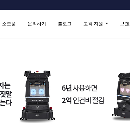
소모품
문의하기
블로그
고객 지원
브랜