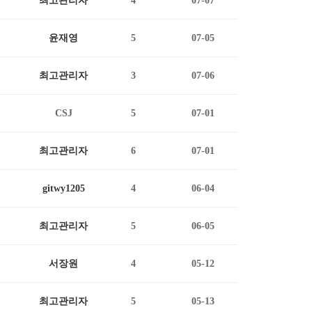
최고관리자
4
07-07
윤재영
5
07-05
최고관리자
3
07-06
CSJ
5
07-01
최고관리자
6
07-01
gitwy1205
4
06-04
최고관리자
5
06-05
서장원
4
05-12
최고관리자
5
05-13