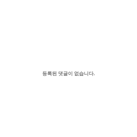
등록된 댓글이 없습니다.