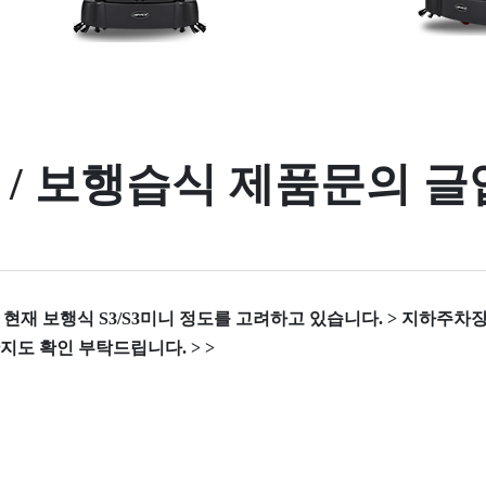
3 / 보행습식 제품문의 
으로 현재 보행식 S3/S3미니 정도를 고려하고 있습니다. > 지하
지도 확인 부탁드립니다. > >