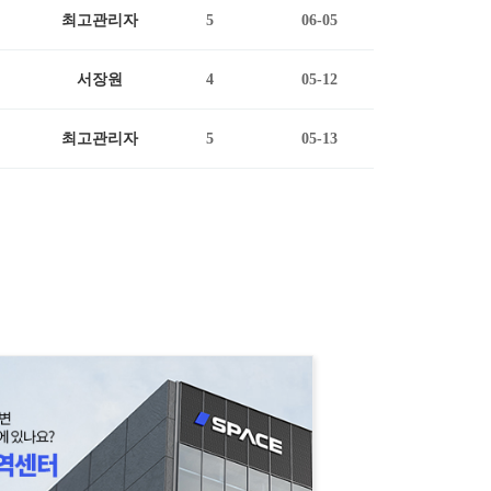
최고관리자
5
06-05
서장원
4
05-12
최고관리자
5
05-13