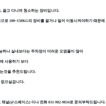
, 끌고 다니며 청소하는 장비입니다.
으로 100~150KG의 장비를 끌거나 밀어 이동시켜야하기 때문
가능하나 실내보다는 주차장이 더러운 오염물이 많아
내에 사용하기 보다
시는것을 추천드립니다.
 없으실겁니다.
널(@스페이스) 이나 전화 031-982-9834로 문의부탁드립니다.