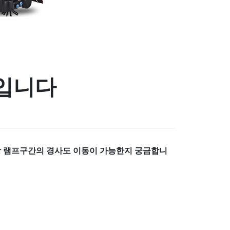
글입니다
주차장 램프구간의 경사도 이동이 가능한지 궁금합니