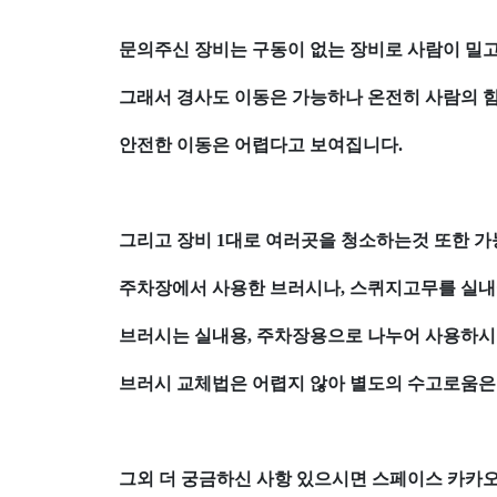
문의주신 장비는 구동이 없는 장비로 사람이 밀고
그래서 경사도 이동은 가능하나 온전히 사람의 힘
안전한 이동은 어렵다고 보여집니다.
그리고 장비 1대로 여러곳을 청소하는것 또한 
주차장에서 사용한 브러시나, 스퀴지고무를 실
브러시는 실내용, 주차장용으로 나누어 사용하
브러시 교체법은 어렵지 않아 별도의 수고로움은
그외 더 궁금하신 사항 있으시면 스페이스 카카오 채