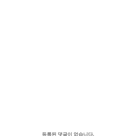
등록된 댓글이 없습니다.