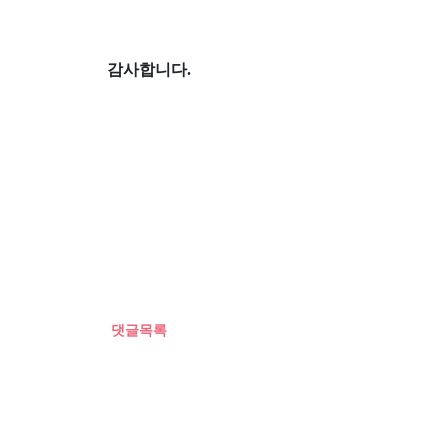
감사합니다.
댓글목록