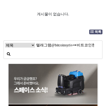
게시물이 없습니다.
목록