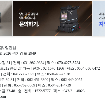
현행, 임진섭
고 2026-경기김포-2949
화 : 031-982-9834 | 팩스 : 070-4275-5784
7,가동 | 전화 : 02-1670-1266 | 팩스 : 0504-056-6472
 041-533-9925 | 팩스 : 0504-432-9928
 전화 : 062-451-3300 | 팩스 : 062-449-0055
 055-762-8569 | 팩스 : 0504-201-4739
 1층 | 전화 : 1522-5777 | 팩스 : 043-211-8023
com