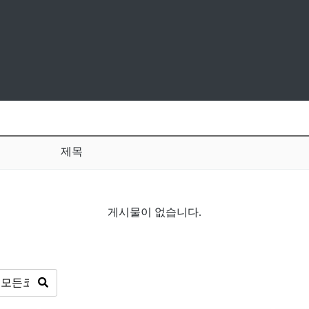
제목
게시물이 없습니다.