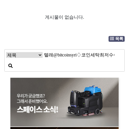
게시물이 없습니다.
목록