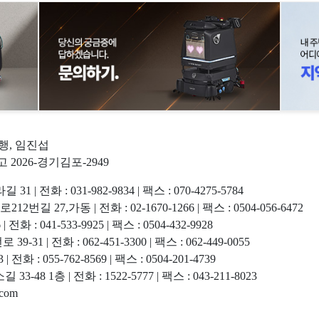
현행, 임진섭
고 2026-경기김포-2949
화 : 031-982-9834 | 팩스 : 070-4275-5784
7,가동 | 전화 : 02-1670-1266 | 팩스 : 0504-056-6472
 041-533-9925 | 팩스 : 0504-432-9928
 전화 : 062-451-3300 | 팩스 : 062-449-0055
 055-762-8569 | 팩스 : 0504-201-4739
 1층 | 전화 : 1522-5777 | 팩스 : 043-211-8023
com