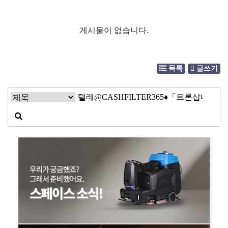
게시물이 없습니다.
목록
글쓰기