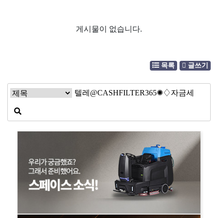
게시물이 없습니다.
목록
글쓰기