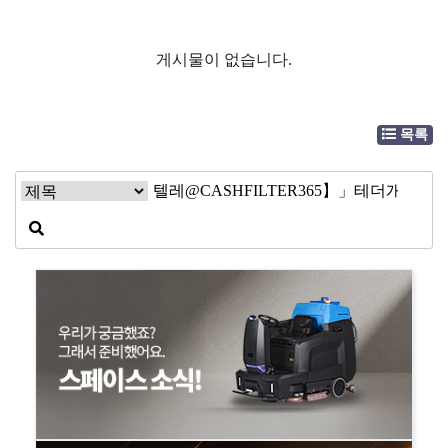
게시물이 없습니다.
목록