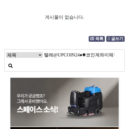
게시물이 없습니다.
목록
글쓰기