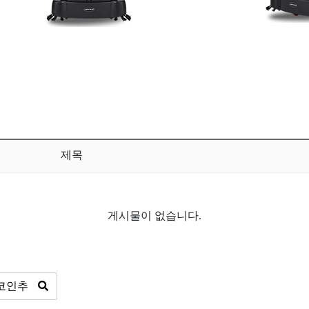
제목
게시물이 없습니다.