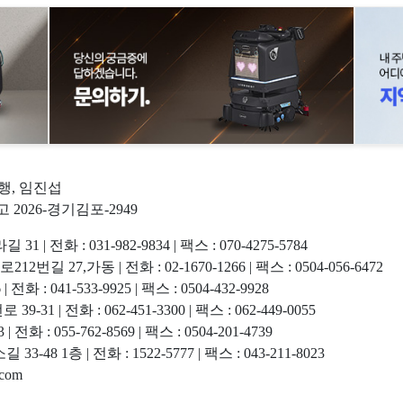
현행, 임진섭
고 2026-경기김포-2949
화 : 031-982-9834 | 팩스 : 070-4275-5784
7,가동 | 전화 : 02-1670-1266 | 팩스 : 0504-056-6472
 041-533-9925 | 팩스 : 0504-432-9928
 전화 : 062-451-3300 | 팩스 : 062-449-0055
 055-762-8569 | 팩스 : 0504-201-4739
 1층 | 전화 : 1522-5777 | 팩스 : 043-211-8023
com