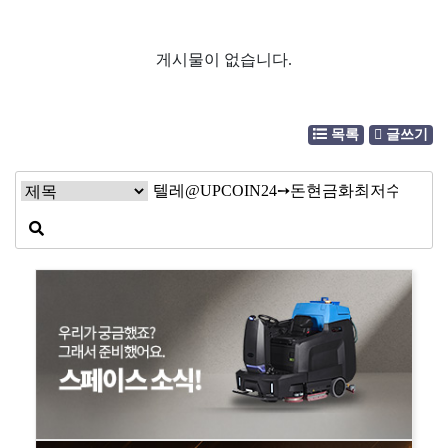
게시물이 없습니다.
목록
글쓰기