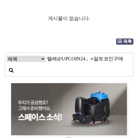
게시물이 없습니다.
목록