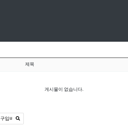
제목
게시물이 없습니다.