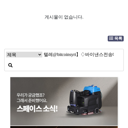
게시물이 없습니다.
목록