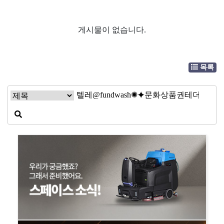
게시물이 없습니다.
목록