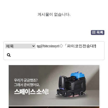
게시물이 없습니다.
목록