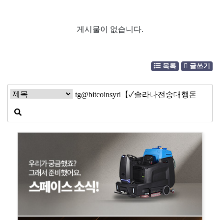
게시물이 없습니다.
목록
글쓰기