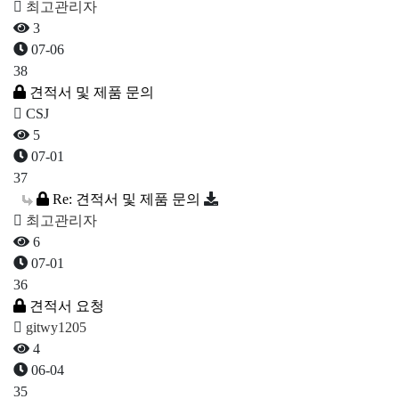
최고관리자
3
07-06
38
견적서 및 제품 문의
CSJ
5
07-01
37
Re: 견적서 및 제품 문의
최고관리자
6
07-01
36
견적서 요청
gitwy1205
4
06-04
35