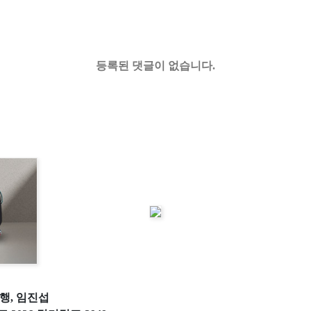
등록된 댓글이 없습니다.
현행, 임진섭