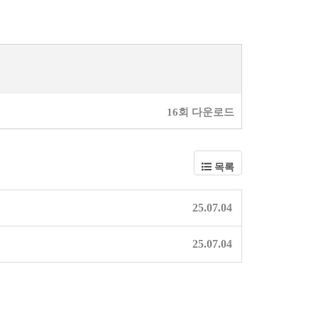
16회 다운로드
목록
25.07.04
25.07.04