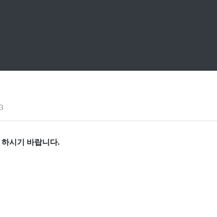
3
 하시기 바랍니다.