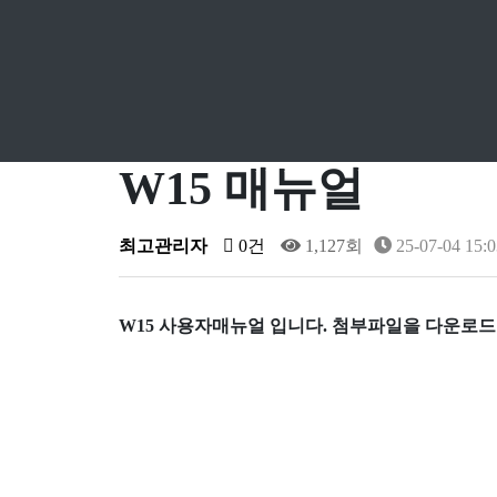
W15 매뉴얼
최고관리자
0건
1,127회
25-07-04 15:0
W15 사용자매뉴얼 입니다. 첨부파일을 다운로드